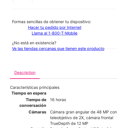
​​​​​​​Formas sencillas de obtener tu dispositivo:
Hacer tu pedido por Internet
Llama al 1-800-T-Mobile
¿No está en existencia?
Ve las tiendas cercanas que tienen este producto
Description
Características principales
Tiempo en espera
Tiempo de
16 horas
conversación
Cámaras
Cámara gran angular de 48 MP con
teleobjetivo de 2X, cámara frontal
TrueDepth de 12 MP