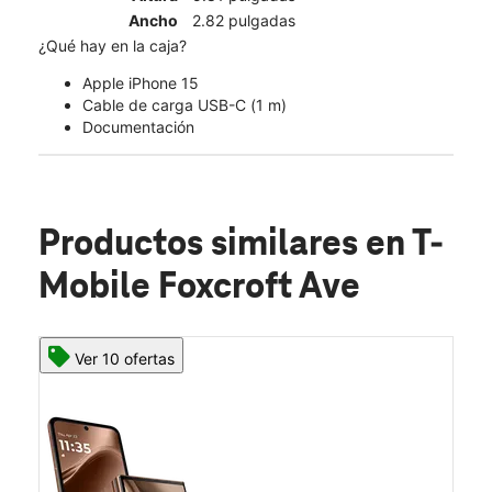
Ancho
2.82 pulgadas
¿Qué hay en la caja?
Apple iPhone 15
Cable de carga USB-C (1 m)
Documentación
Productos similares
en T-
Mobile Foxcroft Ave
Ver 10 ofertas