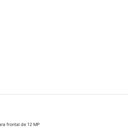
ra frontal de 12 MP