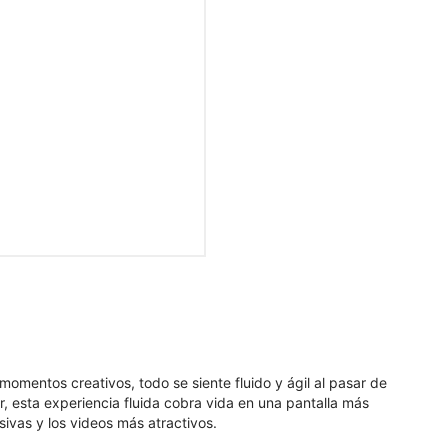
mentos creativos, todo se siente fluido y ágil al pasar de
, esta experiencia fluida cobra vida en una pantalla más
ivas y los videos más atractivos.