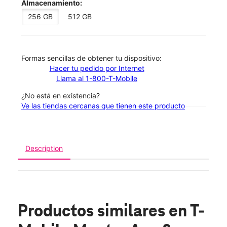
Almacenamiento:
256 GB
512 GB
​​​​​​​Formas sencillas de obtener tu dispositivo:
Hacer tu pedido por Internet
Llama al 1-800-T-Mobile
¿No está en existencia?
Ve las tiendas cercanas que tienen este producto
Description
Productos similares
en T-