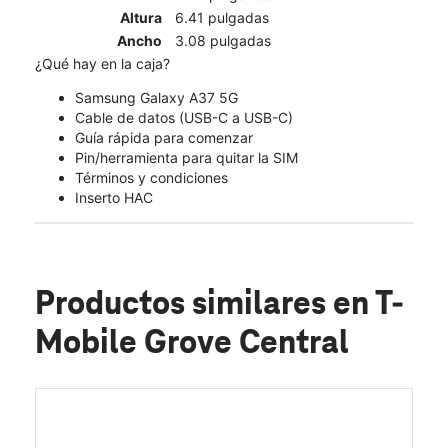
Altura
6.41 pulgadas
Ancho
3.08 pulgadas
¿Qué hay en la caja?
Samsung Galaxy A37 5G
Cable de datos (USB-C a USB-C)
Guía rápida para comenzar
Pin/herramienta para quitar la SIM
Términos y condiciones
Inserto HAC
Productos similares
en T-
Mobile Grove Central