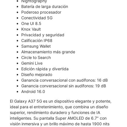
Nightography
Batería de larga duración
Poderoso procesador
Conectividad 5G
One UI 8.5
Knox Vault
Privacidad y seguridad
Calificación IP68
Samsung Wallet
Almacenamiento más grande
Circle to Search
Gemini Live
Edición rápida y divertida
Diseño mejorado
Ganancia conversacional con audífonos: 16 dB
Ganancia conversacional sin audífonos: 19 dB
Android 16.0
El Galaxy A37 5G es un dispositivo elegante y potente,
ideal para el entretenimiento, que combina un diseño
superior, rendimiento duradero y funciones de IA
inteligentes. Su pantalla Super AMOLED de 6.7" con
visión inmersiva y un brillo máximo de hasta 1900 nits