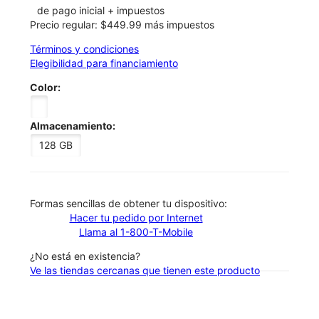
de pago inicial + impuestos
Precio regular: $449.99 más impuestos
Términos y condiciones
Elegibilidad para financiamiento
Color:
Almacenamiento:
128 GB
​​​​​​​Formas sencillas de obtener tu dispositivo:
Hacer tu pedido por Internet
Llama al 1-800-T-Mobile
¿No está en existencia?
Ve las tiendas cercanas que tienen este producto