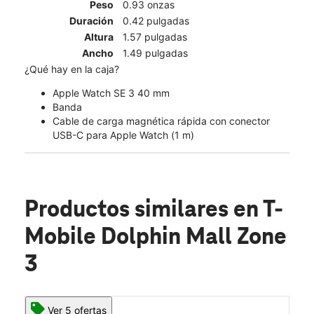
Peso
0.93 onzas
Duración
0.42 pulgadas
Altura
1.57 pulgadas
Ancho
1.49 pulgadas
¿Qué hay en la caja?
Apple Watch SE 3 40 mm
Banda
Cable de carga magnética rápida con conector
USB-C para Apple Watch (1 m)
Productos similares
en T-
Mobile Dolphin Mall Zone
3
Ver 5 ofertas