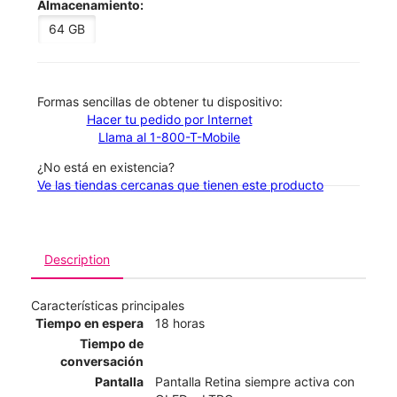
Almacenamiento:
64 GB
​​​​​​​Formas sencillas de obtener tu dispositivo:
Hacer tu pedido por Internet
Llama al 1-800-T-Mobile
¿No está en existencia?
Ve las tiendas cercanas que tienen este producto
Description
Características principales
Tiempo en espera
18 horas
Tiempo de
conversación
Pantalla
Pantalla Retina siempre activa con