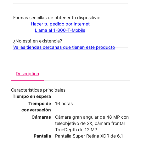
​​​​​​​Formas sencillas de obtener tu dispositivo:
Hacer tu pedido por Internet
Llama al 1-800-T-Mobile
¿No está en existencia?
Ve las tiendas cercanas que tienen este producto
Description
Características principales
Tiempo en espera
Tiempo de
16 horas
conversación
Cámaras
Cámara gran angular de 48 MP con
teleobjetivo de 2X, cámara frontal
TrueDepth de 12 MP
Pantalla
Pantalla Super Retina XDR de 6.1