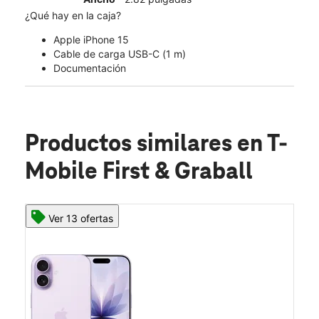
¿Qué hay en la caja?
Apple iPhone 15
Cable de carga USB-C (1 m)
Documentación
Productos similares
en T-
Mobile First & Graball
Ver 13 ofertas