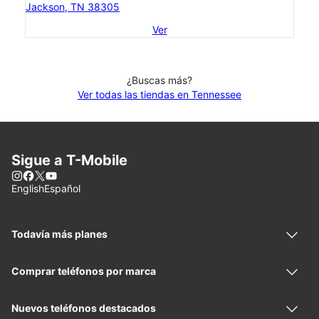
Jackson, TN 38305
Ver
¿Buscas más?
Ver todas las tiendas en Tennessee