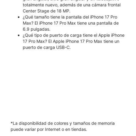
totalmente nuevo, además de una cámara frontal
Center Stage de 18 MP.
¿Qué tamaño tiene la pantalla del iPhone 17 Pro
Max? El iPhone 17 Pro Max tiene una pantalla de
6.9 pulgadas.
¿Qué tipo de puerto de carga tiene el Apple iPhone
17 Pro Max? El Apple iPhone 17 Pro Max tiene un
puerto de carga USB-C.
*La disponibilidad de colores y tamaños de memoria
puede variar por Internet o en tiendas.