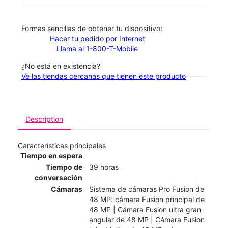
​​​​​​​Formas sencillas de obtener tu dispositivo:
Hacer tu pedido por Internet
Llama al 1-800-T-Mobile
¿No está en existencia?
Ve las tiendas cercanas que tienen este producto
Description
Características principales
Tiempo en espera
Tiempo de
39 horas
conversación
Cámaras
Sistema de cámaras Pro Fusion de
48 MP: cámara Fusion principal de
48 MP | Cámara Fusion ultra gran
angular de 48 MP | Cámara Fusion