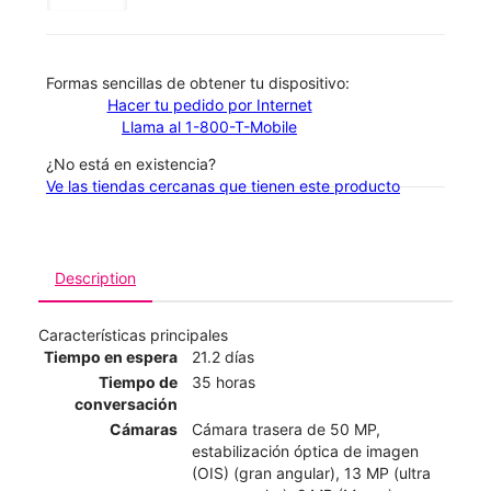
​​​​​​​Formas sencillas de obtener tu dispositivo:
Hacer tu pedido por Internet
Llama al 1-800-T-Mobile
¿No está en existencia?
Ve las tiendas cercanas que tienen este producto
Description
Características principales
Tiempo en espera
21.2 días
Tiempo de
35 horas
conversación
Cámaras
Cámara trasera de 50 MP,
estabilización óptica de imagen
(OIS) (gran angular), 13 MP (ultra