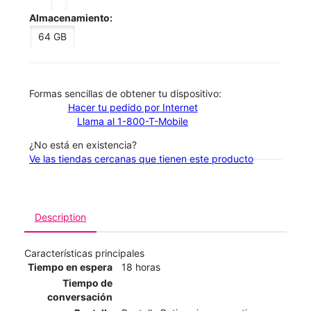
Almacenamiento:
64 GB
​​​​​​​Formas sencillas de obtener tu dispositivo:
Hacer tu pedido por Internet
Llama al 1-800-T-Mobile
¿No está en existencia?
Ve las tiendas cercanas que tienen este producto
Description
Características principales
Tiempo en espera
18 horas
Tiempo de
conversación