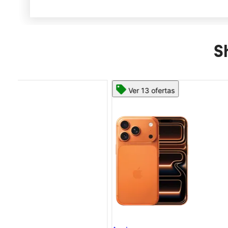
S
Ver 13 ofertas