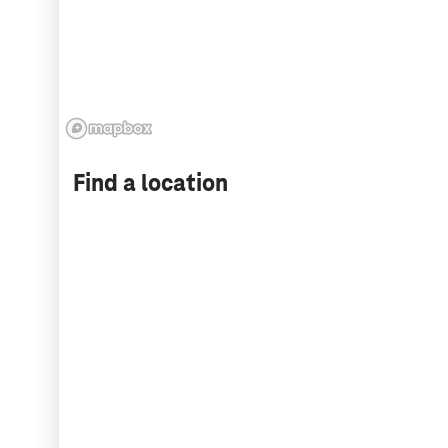
Find a location