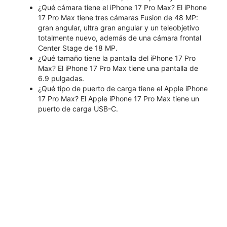
¿Qué cámara tiene el iPhone 17 Pro Max? El iPhone
17 Pro Max tiene tres cámaras Fusion de 48 MP:
gran angular, ultra gran angular y un teleobjetivo
totalmente nuevo, además de una cámara frontal
Center Stage de 18 MP.
¿Qué tamaño tiene la pantalla del iPhone 17 Pro
Max? El iPhone 17 Pro Max tiene una pantalla de
6.9 pulgadas.
¿Qué tipo de puerto de carga tiene el Apple iPhone
17 Pro Max? El Apple iPhone 17 Pro Max tiene un
puerto de carga USB-C.