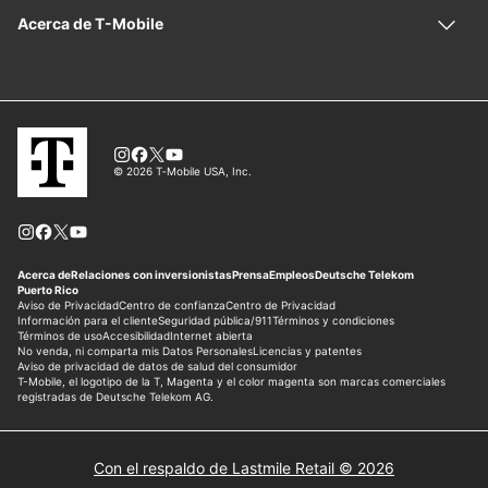
Con el respaldo de Lastmile Retail © 2026