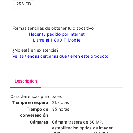
256 GB
​​​​​​​Formas sencillas de obtener tu dispositivo:
Hacer tu pedido por Internet
Llama al 1-800-T-Mobile
¿No está en existencia?
Ve las tiendas cercanas que tienen este producto
Description
Características principales
Tiempo en espera
21.2 días
Tiempo de
35 horas
conversación
Cámaras
Cámara trasera de 50 MP,
estabilización óptica de imagen