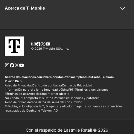
Con el respaldo de Lastmile Retail © 2026