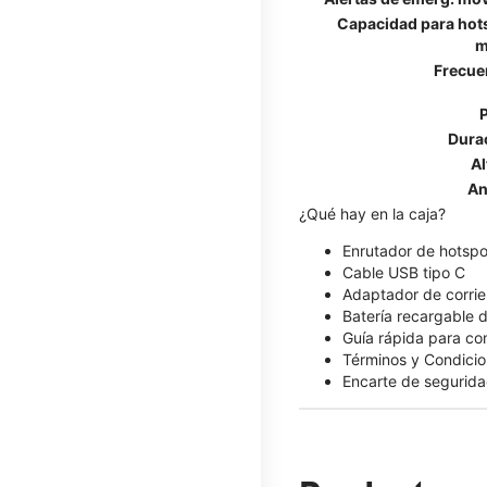
Capacidad para hot
m
Frecue
Dura
Al
An
¿Qué hay en la caja?
Enrutador de hotsp
Cable USB tipo C
Adaptador de corrie
Batería recargable
Guía rápida para c
Términos y Condicio
Encarte de segurida