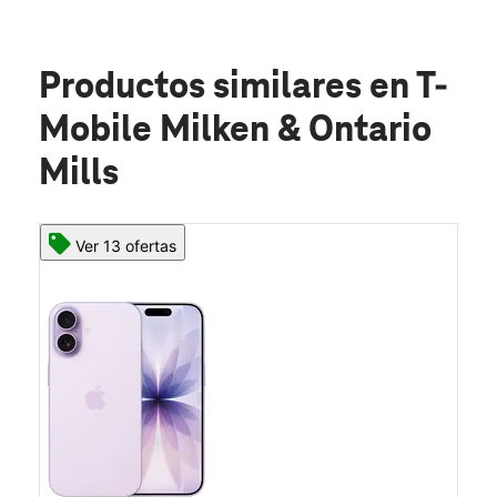
Productos similares
en T-
Mobile Milken & Ontario
Mills
Ver 13 ofertas