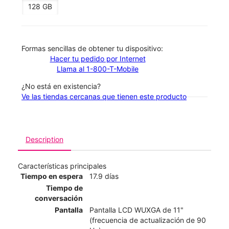
128 GB
​​​​​​​Formas sencillas de obtener tu dispositivo:
Hacer tu pedido por Internet
Llama al 1-800-T-Mobile
¿No está en existencia?
Ve las tiendas cercanas que tienen este producto
Description
Características principales
Tiempo en espera
17.9 días
Tiempo de
conversación
Pantalla
Pantalla LCD WUXGA de 11"
(frecuencia de actualización de 90