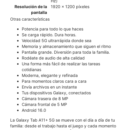
Hz)
Resolución de la
1920 x 1200 píxeles
pantalla
Otras características
Potencia para todo lo que haces
Se carga rápido. Dura horas.
Velocidad 5G ultrarrápida donde sea
Memoria y almacenamiento que siguen el ritmo
Pantalla grande. Diversión para toda la familia.
Rodéate de audio de alta calidad
Una forma más fácil de realizar las tareas
cotidianas
Moderna, elegante y refinada
Para momentos claros cara a cara
Envía archivos en un instante
Tus dispositivos Galaxy, conectados
Cámara trasera de 8 MP
Cámara frontal de 5 MP
Android 16.0
La Galaxy Tab A11+ 5G se mueve con el día a día de tu
familia: desde el trabajo hasta el juego y cada momento