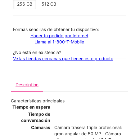
256 GB
512 GB
​​​​​​​Formas sencillas de obtener tu dispositivo:
Hacer tu pedido por Internet
Llama al 1-800-T-Mobile
¿No está en existencia?
Ve las tiendas cercanas que tienen este producto
Description
Características principales
Tiempo en espera
Tiempo de
conversación
Cámaras
Cámara trasera triple profesional:
gran angular de 50 MP | Cámara