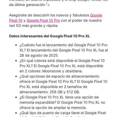
1
de última generación.
<
Asegúrate de descubrir los nuevos y fabulosos
Google
Pixel 10
y
Google Pixel 10 Pro
con el poder de nuestra
red 5G más grande y rápida.
Datos interesantes del Google Pixel 10 Pro XL
¿Cuándo fue el lanzamiento del Google Pixel 10 Pro
XL? El lanzamiento del Google Pixel 10 Pro XL fue el
28 de agosto de 2025.
¿En qué colores está disponible el Google Pixel 10
Pro XL? El Google Pixel 10 Pro XL está disponible
en 2 colores: Moonstone y obsidiana.
¿Qué opciones de espacio de almacenamiento
ofrece el Google Pixel 10 Pro XL? El Google Pixel 10
Pro XL está disponible en 2 tamaños de
almacenamiento: 256 GB y 512 GB.
¿El Google Pixel 10 Pro XL tiene una opción de
memoria expandible? El Google Pixel 10 Pro XL no
ofrece la opción de ampliar la memoria.
¿Qué tipo de puerto de carga tiene el Google Pixel