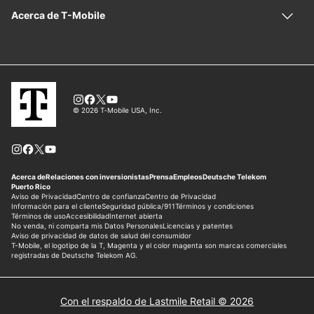
Con el respaldo de Lastmile Retail © 2026