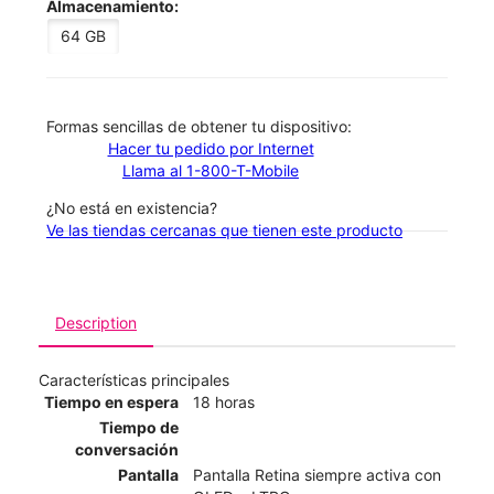
Almacenamiento:
64 GB
​​​​​​​Formas sencillas de obtener tu dispositivo:
Hacer tu pedido por Internet
Llama al 1-800-T-Mobile
¿No está en existencia?
Ve las tiendas cercanas que tienen este producto
Description
Características principales
Tiempo en espera
18 horas
Tiempo de
conversación
Pantalla
Pantalla Retina siempre activa con