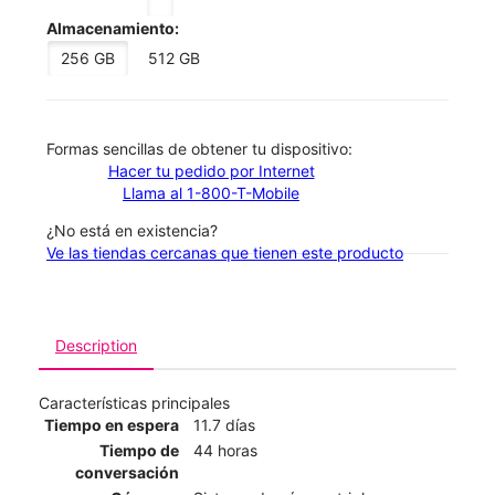
Almacenamiento:
256 GB
512 GB
​​​​​​​Formas sencillas de obtener tu dispositivo:
Hacer tu pedido por Internet
Llama al 1-800-T-Mobile
¿No está en existencia?
Ve las tiendas cercanas que tienen este producto
Description
Características principales
Tiempo en espera
11.7 días
Tiempo de
44 horas
conversación