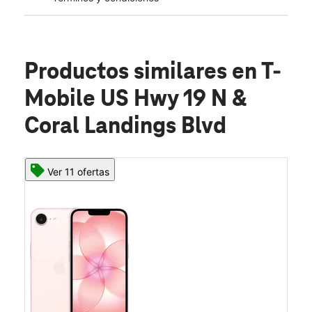
Productos similares
en T-
Mobile US Hwy 19 N &
Coral Landings Blvd
Ver 11 ofertas