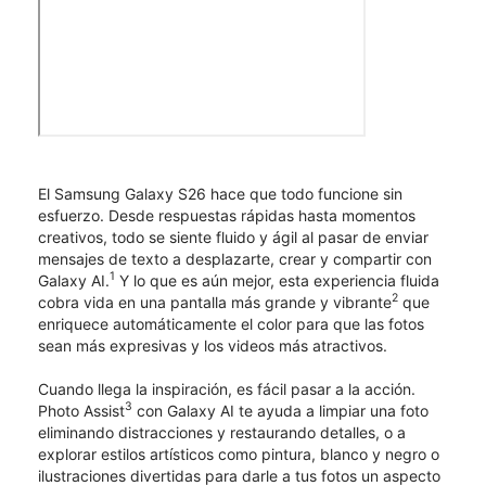
El Samsung Galaxy S26 hace que todo funcione sin
esfuerzo. Desde respuestas rápidas hasta momentos
creativos, todo se siente fluido y ágil al pasar de enviar
mensajes de texto a desplazarte, crear y compartir con
1
Galaxy AI.
Y lo que es aún mejor, esta experiencia fluida
2
cobra vida en una pantalla más grande y vibrante
que
enriquece automáticamente el color para que las fotos
sean más expresivas y los videos más atractivos.
Cuando llega la inspiración, es fácil pasar a la acción.
3
Photo Assist
con Galaxy AI te ayuda a limpiar una foto
eliminando distracciones y restaurando detalles, o a
explorar estilos artísticos como pintura, blanco y negro o
ilustraciones divertidas para darle a tus fotos un aspecto