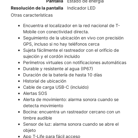
Pantalla
Estado de energía
Resolución de la pantalla
Indicador LED
Otras características
Encuentra el localizador en la red nacional de T-
Mobile con conectividad directa.
Seguimiento de la ubicación en vivo con precisión
GPS, incluso si no hay teléfonos cerca
Sujeta fácilmente el rastreador con el orificio de
sujeción y el cordón incluido
Perímetros virtuales con notificaciones automáticas
Durable y resistente al agua (IP67)
Duración de la batería de hasta 10 días
Historial de ubicación
Cable de carga USB-C (incluido)
Alertas SOS
Alerta de movimiento: alarma sonora cuando se
detecta movimiento
Bocina: encuentra un rastreador cercano con un
timbre audible
Sensor de luz: alarma sonora cuando se abre el
objeto
App T-Life para fácil acceso