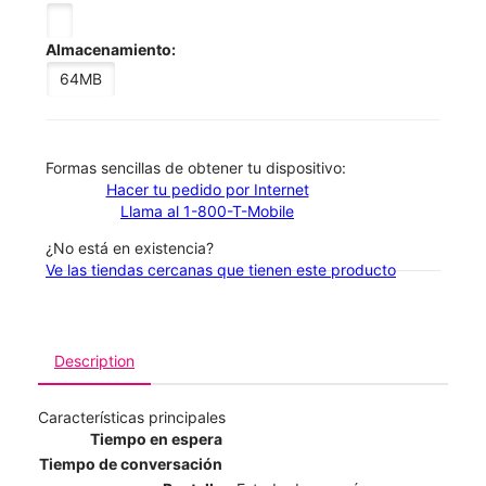
Almacenamiento:
64MB
​​​​​​​Formas sencillas de obtener tu dispositivo:
Hacer tu pedido por Internet
Llama al 1-800-T-Mobile
¿No está en existencia?
Ve las tiendas cercanas que tienen este producto
Description
Características principales
Tiempo en espera
Tiempo de conversación