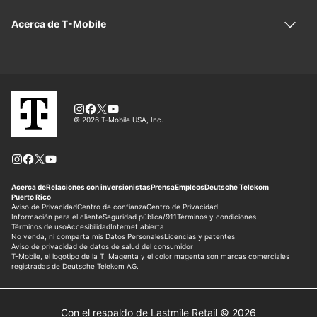
Con el respaldo de Lastmile Retail © 2026