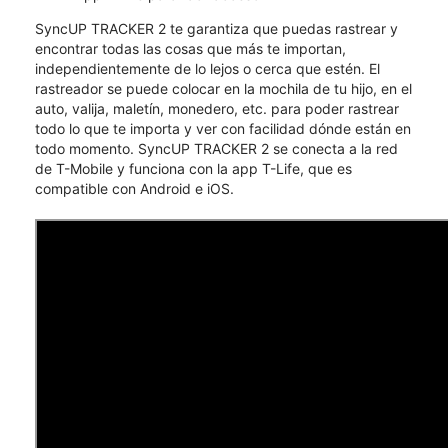
SyncUP TRACKER 2 te garantiza que puedas rastrear y
encontrar todas las cosas que más te importan,
independientemente de lo lejos o cerca que estén. El
rastreador se puede colocar en la mochila de tu hijo, en el
auto, valija, maletín, monedero, etc. para poder rastrear
todo lo que te importa y ver con facilidad dónde están en
todo momento. SyncUP TRACKER 2 se conecta a la red
de T-Mobile y funciona con la app T-Life, que es
compatible con Android e iOS.