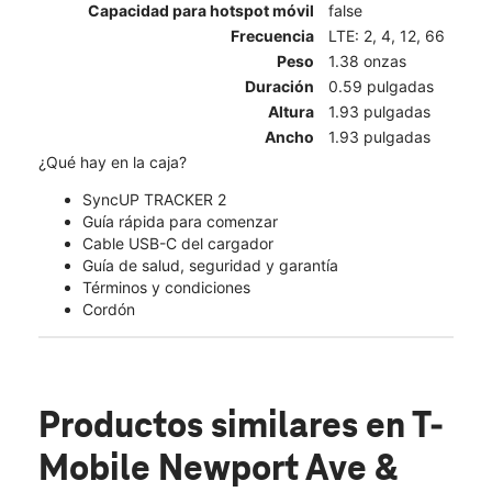
Capacidad para hotspot móvil
false
Frecuencia
LTE: 2, 4, 12, 66
Peso
1.38 onzas
Duración
0.59 pulgadas
Altura
1.93 pulgadas
Ancho
1.93 pulgadas
¿Qué hay en la caja?
SyncUP TRACKER 2
Guía rápida para comenzar
Cable USB-C del cargador
Guía de salud, seguridad y garantía
Términos y condiciones
Cordón
Productos similares
en T-
Mobile Newport Ave &