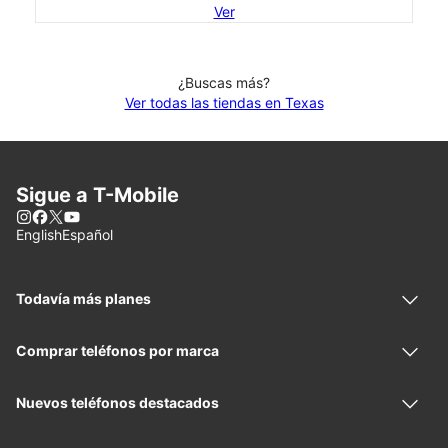
Ver
¿Buscas más?
Ver todas las tiendas en Texas