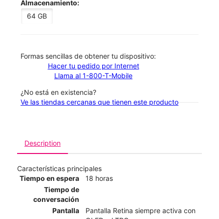
Almacenamiento:
64 GB
​​​​​​​Formas sencillas de obtener tu dispositivo:
Hacer tu pedido por Internet
Llama al 1-800-T-Mobile
¿No está en existencia?
Ve las tiendas cercanas que tienen este producto
Description
Características principales
Tiempo en espera
18 horas
Tiempo de
conversación
Pantalla
Pantalla Retina siempre activa con