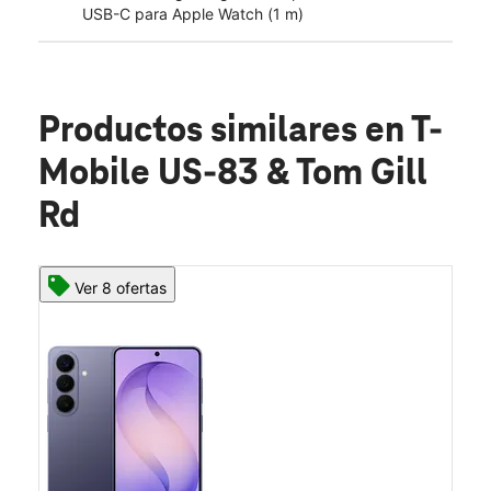
USB-C para Apple Watch (1 m)
Productos similares
en T-
Mobile US-83 & Tom Gill
Rd
Ver 8 ofertas