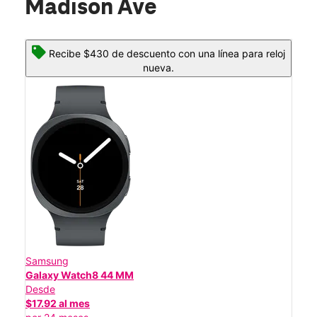
Madison Ave
Recibe $430 de descuento con una línea para reloj
nueva.
Samsung
Galaxy Watch8 44 MM
Desde
$17.92 al mes