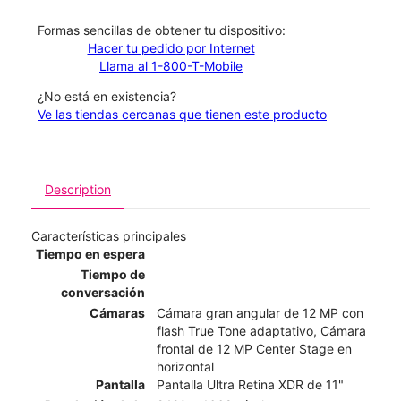
​​​​​​​Formas sencillas de obtener tu dispositivo:
Hacer tu pedido por Internet
Llama al 1-800-T-Mobile
¿No está en existencia?
Ve las tiendas cercanas que tienen este producto
Description
Características principales
Tiempo en espera
Tiempo de
conversación
Cámaras
Cámara gran angular de 12 MP con
flash True Tone adaptativo, Cámara
frontal de 12 MP Center Stage en
horizontal
Pantalla
Pantalla Ultra Retina XDR de 11"