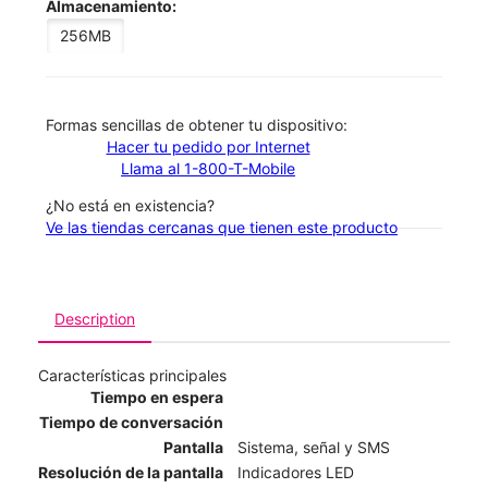
Almacenamiento:
256MB
​​​​​​​Formas sencillas de obtener tu dispositivo:
Hacer tu pedido por Internet
Llama al 1-800-T-Mobile
¿No está en existencia?
Ve las tiendas cercanas que tienen este producto
Description
Características principales
Tiempo en espera
Tiempo de conversación
Pantalla
Sistema, señal y SMS
Resolución de la pantalla
Indicadores LED