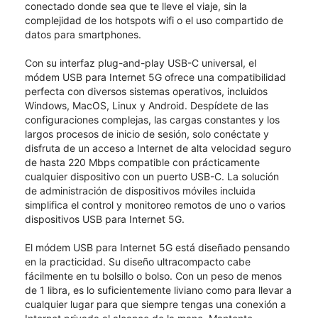
conectado donde sea que te lleve el viaje, sin la
complejidad de los hotspots wifi o el uso compartido de
datos para smartphones.
Con su interfaz plug-and-play USB-C universal, el
módem USB para Internet 5G ofrece una compatibilidad
perfecta con diversos sistemas operativos, incluidos
Windows, MacOS, Linux y Android. Despídete de las
configuraciones complejas, las cargas constantes y los
largos procesos de inicio de sesión, solo conéctate y
disfruta de un acceso a Internet de alta velocidad seguro
de hasta 220 Mbps compatible con prácticamente
cualquier dispositivo con un puerto USB-C. La solución
de administración de dispositivos móviles incluida
simplifica el control y monitoreo remotos de uno o varios
dispositivos USB para Internet 5G.
El módem USB para Internet 5G está diseñado pensando
en la practicidad. Su diseño ultracompacto cabe
fácilmente en tu bolsillo o bolso. Con un peso de menos
de 1 libra, es lo suficientemente liviano como para llevar a
cualquier lugar para que siempre tengas una conexión a