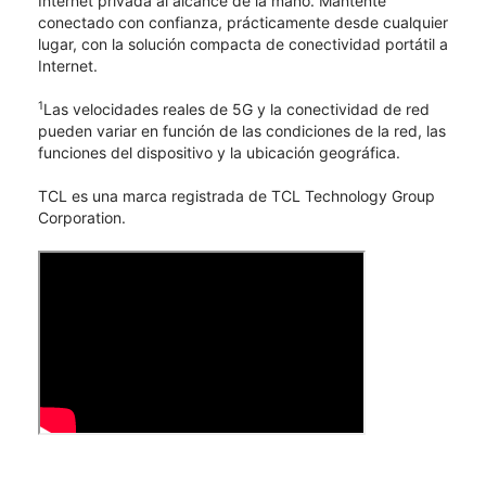
Internet privada al alcance de la mano. Mantente
conectado con confianza, prácticamente desde cualquier
lugar, con la solución compacta de conectividad portátil a
Internet.
1
Las velocidades reales de 5G y la conectividad de red
pueden variar en función de las condiciones de la red, las
funciones del dispositivo y la ubicación geográfica.
TCL​​​​​​​ es una marca registrada de TCL Technology Group
Corporation.