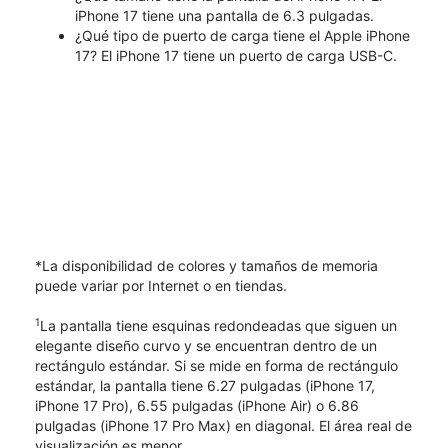
iPhone 17 tiene una pantalla de 6.3 pulgadas.
¿Qué tipo de puerto de carga tiene el Apple iPhone
17? El iPhone 17 tiene un puerto de carga USB-C.
*La disponibilidad de colores y tamaños de memoria
puede variar por Internet o en tiendas.
1
La pantalla tiene esquinas redondeadas que siguen un
elegante diseño curvo y se encuentran dentro de un
rectángulo estándar. Si se mide en forma de rectángulo
estándar, la pantalla tiene 6.27 pulgadas (iPhone 17,
iPhone 17 Pro), 6.55 pulgadas (iPhone Air) o 6.86
pulgadas (iPhone 17 Pro Max) en diagonal. El área real de
visualización es menor.