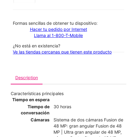
​​​​​​​Formas sencillas de obtener tu dispositivo:
Hacer tu pedido por Internet
Llama al 1-800-T-Mobile
¿No está en existencia?
Ve las tiendas cercanas que tienen este producto
Description
Características principales
Tiempo en espera
Tiempo de
30 horas
conversación
Cámaras
Sistema de dos cámaras Fusion de
48 MP: gran angular Fusion de 48
MP | Ultra gran angular de 48 MP,