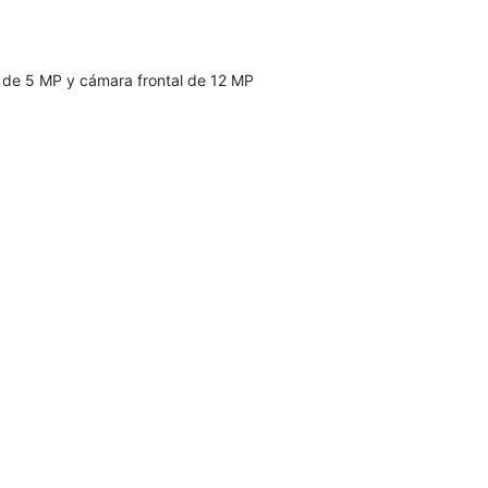
 de 5 MP y cámara frontal de 12 MP