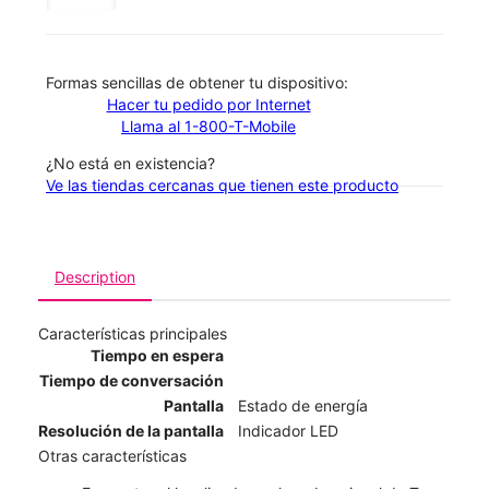
​​​​​​​Formas sencillas de obtener tu dispositivo:
Hacer tu pedido por Internet
Llama al 1-800-T-Mobile
¿No está en existencia?
Ve las tiendas cercanas que tienen este producto
Description
Características principales
Tiempo en espera
Tiempo de conversación
Pantalla
Estado de energía
Resolución de la pantalla
Indicador LED
Otras características