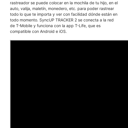
rastreador se puede colocar en la mochila de tu hijo, en el
auto, valija, maletín, monedero, etc. para poder rastrear
todo lo que te importa y ver con facilidad dónde están en
todo momento. SyncUP TRACKER 2 se conecta a la red
de T-Mobile y funciona con la app T-Life, que es
compatible con Android e iOS.