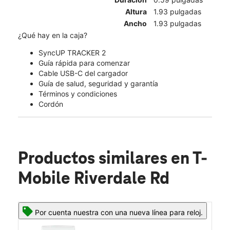
Altura
1.93 pulgadas
Ancho
1.93 pulgadas
¿Qué hay en la caja?
SyncUP TRACKER 2
Guía rápida para comenzar
Cable USB-C del cargador
Guía de salud, seguridad y garantía
Términos y condiciones
Cordón
Productos similares
en T-
Mobile Riverdale Rd
Por cuenta nuestra con una nueva línea para reloj.