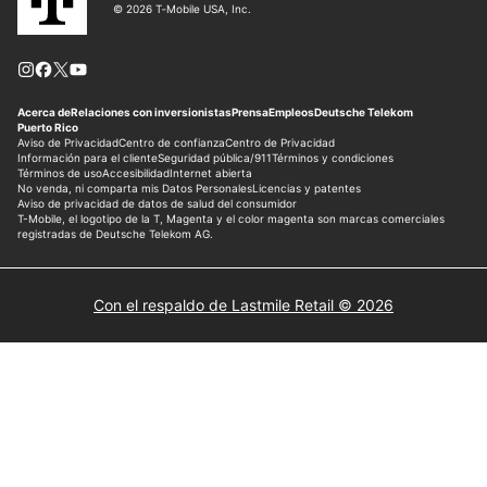
Con el respaldo de Lastmile Retail © 2026