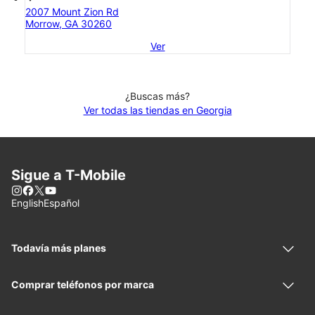
2007 Mount Zion Rd
Morrow, GA 30260
Ver
¿Buscas más?
Ver todas las tiendas en Georgia