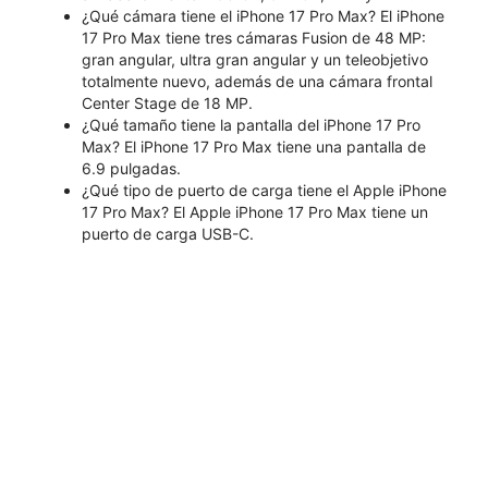
¿Qué cámara tiene el iPhone 17 Pro Max? El iPhone
17 Pro Max tiene tres cámaras Fusion de 48 MP:
gran angular, ultra gran angular y un teleobjetivo
totalmente nuevo, además de una cámara frontal
Center Stage de 18 MP.
¿Qué tamaño tiene la pantalla del iPhone 17 Pro
Max? El iPhone 17 Pro Max tiene una pantalla de
6.9 pulgadas.
¿Qué tipo de puerto de carga tiene el Apple iPhone
17 Pro Max? El Apple iPhone 17 Pro Max tiene un
puerto de carga USB-C.