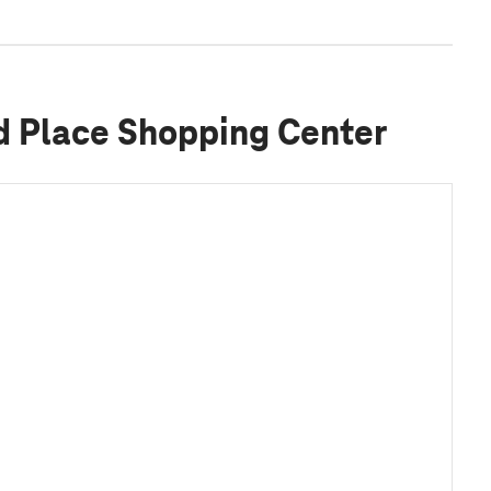
 Place Shopping Center