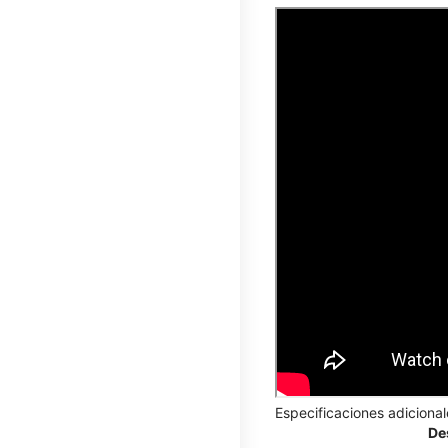
Especificaciones adicional
De