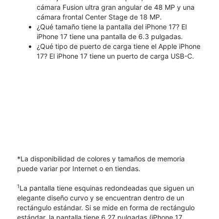
cámara Fusion ultra gran angular de 48 MP y una
cámara frontal Center Stage de 18 MP.
¿Qué tamaño tiene la pantalla del iPhone 17? El
iPhone 17 tiene una pantalla de 6.3 pulgadas.
¿Qué tipo de puerto de carga tiene el Apple iPhone
17? El iPhone 17 tiene un puerto de carga USB-C.
*La disponibilidad de colores y tamaños de memoria
puede variar por Internet o en tiendas.
1
La pantalla tiene esquinas redondeadas que siguen un
elegante diseño curvo y se encuentran dentro de un
rectángulo estándar. Si se mide en forma de rectángulo
estándar, la pantalla tiene 6.27 pulgadas (iPhone 17,