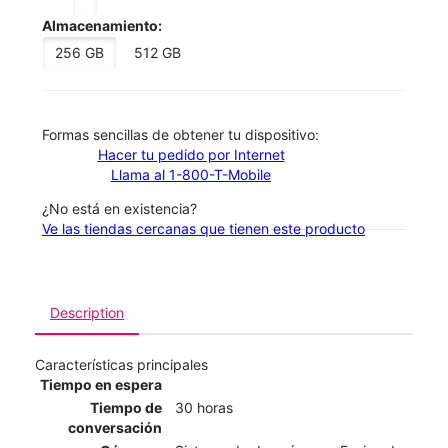
Almacenamiento:
256 GB
512 GB
​​​​​​​Formas sencillas de obtener tu dispositivo:
Hacer tu pedido por Internet
Llama al 1-800-T-Mobile
¿No está en existencia?
Ve las tiendas cercanas que tienen este producto
Description
Características principales
Tiempo en espera
Tiempo de
30 horas
conversación