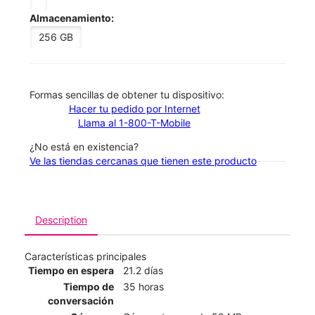
Almacenamiento:
256 GB
​​​​​​​Formas sencillas de obtener tu dispositivo:
Hacer tu pedido por Internet
Llama al 1-800-T-Mobile
¿No está en existencia?
Ve las tiendas cercanas que tienen este producto
Description
Características principales
Tiempo en espera
21.2 días
Tiempo de
35 horas
conversación