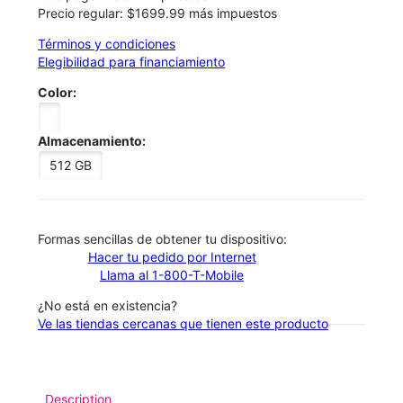
Precio regular: $1699.99 más impuestos
Términos y condiciones
Elegibilidad para financiamiento
Color:
Almacenamiento:
512 GB
​​​​​​​Formas sencillas de obtener tu dispositivo:
Hacer tu pedido por Internet
Llama al 1-800-T-Mobile
¿No está en existencia?
Ve las tiendas cercanas que tienen este producto
Description