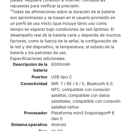
repuestas para verificar la precisión.
7
Todas las afirmaciones sobre la duración de la batería
son aproximadas y se basan en el usuario promedio en
un perfil de uso mixto (que incluye tanto uso como
tiempo en espera) bajo condiciones de red óptimas. El
desempeño real de la batería varía y depende de muchos
factores, como la fuerza de la señal, la configuración de
la red y del dispositivo, la temperatura, el estado de la
batería y los patrones de uso.
Especificaciones adicionales
Descripción de la
6000mAh
batería
Puertos
USB tipo C
Conectividad
Wifi: 7 / 6E / 6 / 5, Bluetooth 6.0,
NFC, compatible con conexión
satelital, compatible con datos
satelitales, compatible con conexión
satelital nativa
Procesador
Plataforma móvil Snapdragon® 8
Gen 5
Sistema operativo
Android