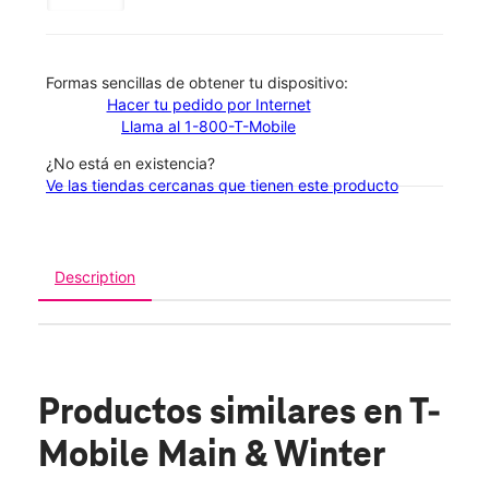
​​​​​​​Formas sencillas de obtener tu dispositivo:
Hacer tu pedido por Internet
Llama al 1-800-T-Mobile
¿No está en existencia?
Ve las tiendas cercanas que tienen este producto
Description
Productos similares
en T-
Mobile Main & Winter