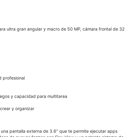
ra ultra gran angular y macro de 50 MP, cámara frontal de 32
 profesional
juegos y capacidad para multitarea
crear y organizar
n una pantalla externa de 3.6" que te permite ejecutar apps