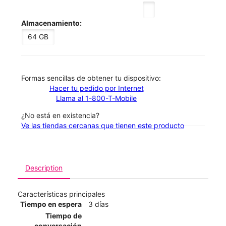
Almacenamiento:
64 GB
​​​​​​​Formas sencillas de obtener tu dispositivo:
Hacer tu pedido por Internet
Llama al 1-800-T-Mobile
¿No está en existencia?
Ve las tiendas cercanas que tienen este producto
Description
Características principales
Tiempo en espera
3 días
Tiempo de
conversación