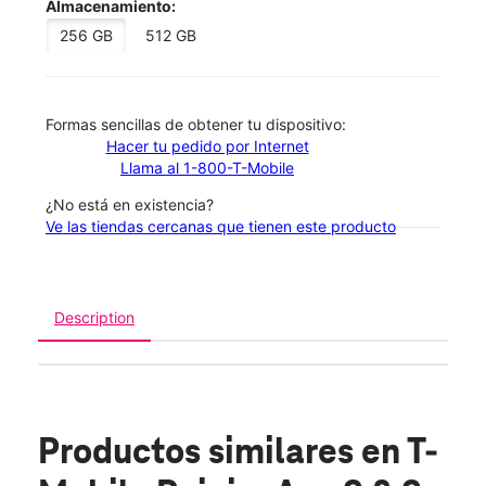
Almacenamiento:
256 GB
512 GB
​​​​​​​Formas sencillas de obtener tu dispositivo:
Hacer tu pedido por Internet
Llama al 1-800-T-Mobile
¿No está en existencia?
Ve las tiendas cercanas que tienen este producto
Description
Productos similares
en T-