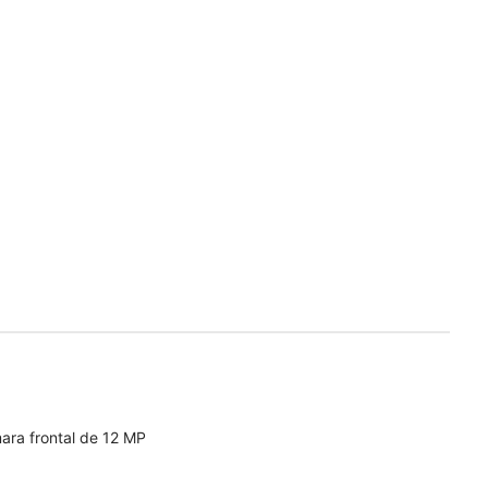
ara frontal de 12 MP