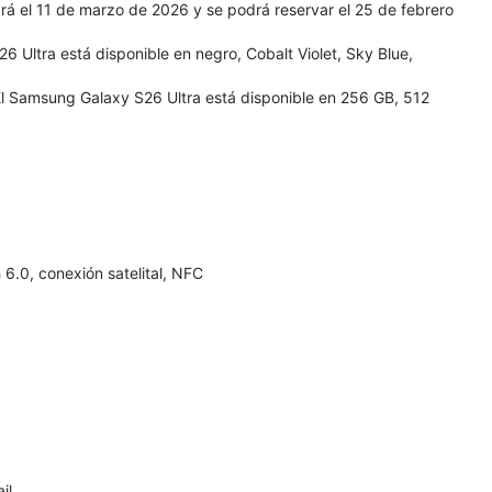
á el 11 de marzo de 2026 y se podrá reservar el 25 de febrero
 Ultra está disponible en negro, Cobalt Violet, Sky Blue,
l Samsung Galaxy S26 Ultra está disponible en 256 GB, 512
6.0, conexión satelital, NFC
il