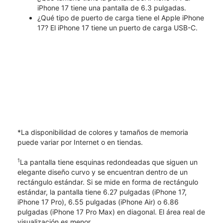
iPhone 17 tiene una pantalla de 6.3 pulgadas.
¿Qué tipo de puerto de carga tiene el Apple iPhone
17? El iPhone 17 tiene un puerto de carga USB-C.
*La disponibilidad de colores y tamaños de memoria
puede variar por Internet o en tiendas.
1
La pantalla tiene esquinas redondeadas que siguen un
elegante diseño curvo y se encuentran dentro de un
rectángulo estándar. Si se mide en forma de rectángulo
estándar, la pantalla tiene 6.27 pulgadas (iPhone 17,
iPhone 17 Pro), 6.55 pulgadas (iPhone Air) o 6.86
pulgadas (iPhone 17 Pro Max) en diagonal. El área real de
visualización es menor.