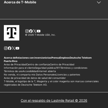
Con el respaldo de Lastmile Retail © 2026