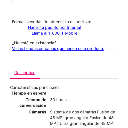
​​​​​​​Formas sencillas de obtener tu dispositivo:
Hacer tu pedido por Internet
Llama al 1-800-T-Mobile
¿No está en existencia?
Ve las tiendas cercanas que tienen este producto
Description
Características principales
Tiempo en espera
Tiempo de
30 horas
conversación
Cámaras
Sistema de dos cámaras Fusion de
48 MP: gran angular Fusion de 48
MP | Ultra gran angular de 48 MP,