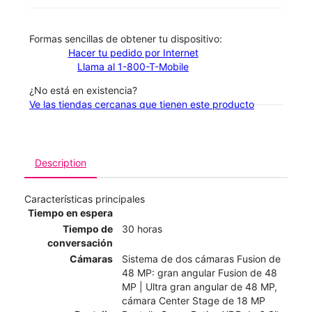
​​​​​​​Formas sencillas de obtener tu dispositivo:
Hacer tu pedido por Internet
Llama al 1-800-T-Mobile
¿No está en existencia?
Ve las tiendas cercanas que tienen este producto
Description
Características principales
Tiempo en espera
Tiempo de
30 horas
conversación
Cámaras
Sistema de dos cámaras Fusion de
48 MP: gran angular Fusion de 48
MP | Ultra gran angular de 48 MP,
cámara Center Stage de 18 MP