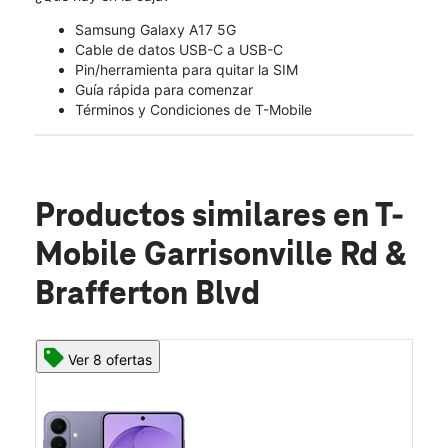
Samsung Galaxy A17 5G
Cable de datos USB-C a USB-C
Pin/herramienta para quitar la SIM
Guía rápida para comenzar
Términos y Condiciones de T-Mobile
Productos similares
en T-
Mobile Garrisonville Rd &
Brafferton Blvd
Ver 8 ofertas