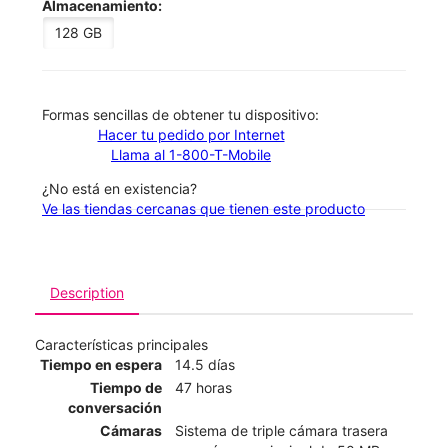
Almacenamiento:
128 GB
​​​​​​​Formas sencillas de obtener tu dispositivo:
Hacer tu pedido por Internet
Llama al 1-800-T-Mobile
¿No está en existencia?
Ve las tiendas cercanas que tienen este producto
Description
Características principales
Tiempo en espera
14.5 días
Tiempo de
47 horas
conversación
Cámaras
Sistema de triple cámara trasera