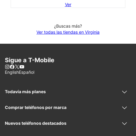
Ver
¿Buscas más?
Ver todas las tiendas en Virginia