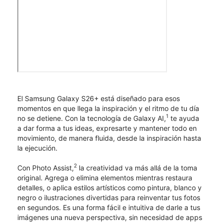
El Samsung Galaxy S26+ está diseñado para esos
momentos en que llega la inspiración y el ritmo de tu día
1
no se detiene. Con la tecnología de Galaxy AI,
te ayuda
a dar forma a tus ideas, expresarte y mantener todo en
movimiento, de manera fluida, desde la inspiración hasta
la ejecución.
2
Con Photo Assist,
la creatividad va más allá de la toma
original. Agrega o elimina elementos mientras restaura
detalles, o aplica estilos artísticos como pintura, blanco y
negro o ilustraciones divertidas para reinventar tus fotos
en segundos. Es una forma fácil e intuitiva de darle a tus
imágenes una nueva perspectiva, sin necesidad de apps