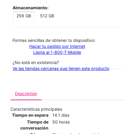
Almacenamiento:
256 GB
512 GB
​​​​​​​Formas sencillas de obtener tu dispositivo:
Hacer tu pedido por Internet
Llama al 1-800-T-Mobile
¿No está en existencia?
Ve las tiendas cercanas que tienen este producto
Description
Características principales
Tiempo en espera
14.1 días
Tiempo de
50 horas
conversación