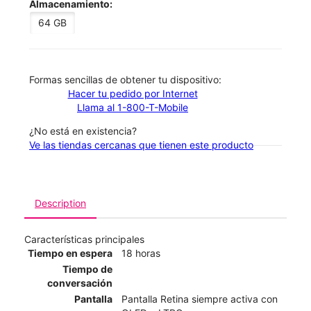
Almacenamiento:
64 GB
​​​​​​​Formas sencillas de obtener tu dispositivo:
Hacer tu pedido por Internet
Llama al 1-800-T-Mobile
¿No está en existencia?
Ve las tiendas cercanas que tienen este producto
Description
Características principales
Tiempo en espera
18 horas
Tiempo de
conversación
Pantalla
Pantalla Retina siempre activa con