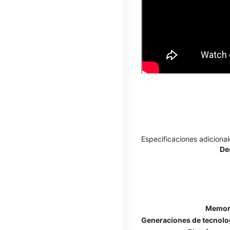
Especificaciones adicional
De
Memori
Generaciones de tecnolog