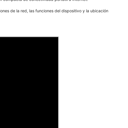
nes de la red, las funciones del dispositivo y la ubicación