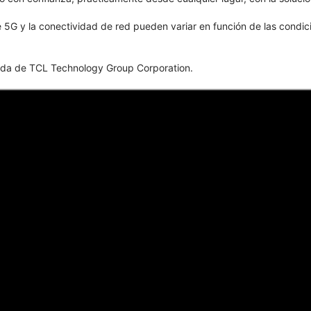
 5G y la conectividad de red pueden variar en función de las condicio
istrada de TCL Technology Group Corporation.