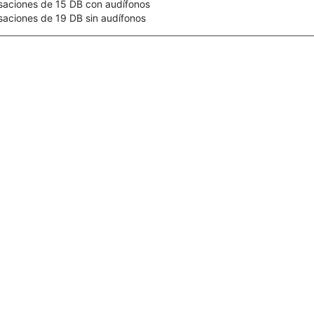
saciones de 15 DB con audífonos
aciones de 19 DB sin audífonos