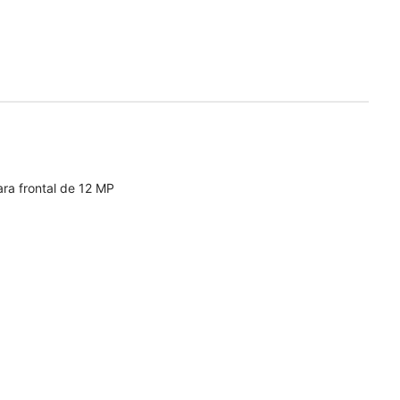
ra frontal de 12 MP