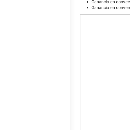
Ganancia en conver
Ganancia en convers