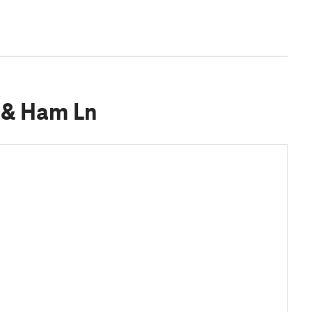
t & Ham Ln