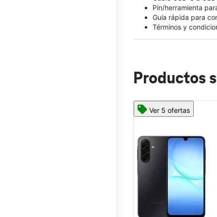
Pin/herramienta para
Guía rápida para c
Términos y condicio
Productos s
Ver 5 ofertas