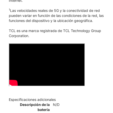
Internet.
1
Las velocidades reales de 5G y la conectividad de red
pueden variar en función de las condiciones de la red, las
funciones del dispositivo y la ubicación geográfica.
TCL​​​​​​​ es una marca registrada de TCL Technology Group
Corporation.
Especificaciones adicionales
Descripción de la
N/D
batería