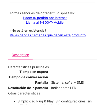
​​​​​​​Formas sencillas de obtener tu dispositivo:
Hacer tu pedido por Internet
Llama al 1-800-T-Mobile
¿No está en existencia?
Ve las tiendas cercanas que tienen este producto
Description
Características principales
Tiempo en espera
Tiempo de conversación
Pantalla
Sistema, señal y SMS
Resolución de la pantalla
Indicadores LED
Otras características
Simplicidad Plug & Play: Sin configuraciones, sin