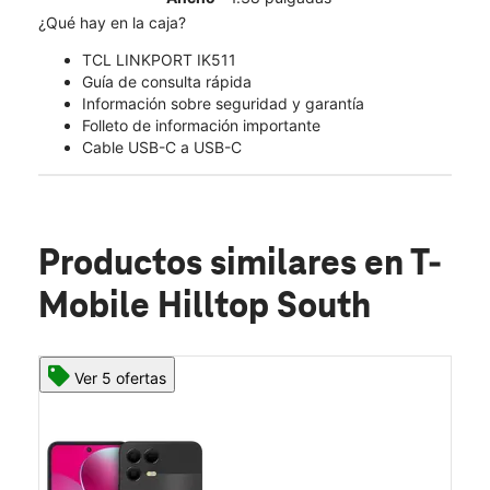
¿Qué hay en la caja?
TCL LINKPORT IK511
Guía de consulta rápida
Información sobre seguridad y garantía
Folleto de información importante
Cable USB-C a USB-C
Productos similares
en T-
Mobile Hilltop South
Ver 5 ofertas