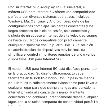
Con su interfaz plug-and-play USB-C universal, el
módem USB para Internet 5G ofrece una compatibilidad
perfecta con diversos sistemas operativos, incluidos
Windows, MacOS, Linux y Android. Despídete de las
configuraciones complejas, las cargas constantes y los
largos procesos de inicio de sesión, solo conéctate y
disfruta de un acceso a Internet de alta velocidad seguro
de hasta 220 Mbps compatible con prácticamente
cualquier dispositivo con un puerto USB-C. La solución
de administración de dispositivos móviles incluida
simplifica el control y monitoreo remotos de uno o varios
dispositivos USB para Internet 5G.
El módem USB para Internet 5G está diseñado pensando
en la practicidad. Su diseño ultracompacto cabe
fácilmente en tu bolsillo o bolso. Con un peso de menos
de 1 libra, es lo suficientemente liviano como para llevar a
cualquier lugar para que siempre tengas una conexión a
Internet privada al alcance de la mano. Mantente
conectado con confianza, prácticamente desde cualquier
lugar, con la solución compacta de conectividad portátil a