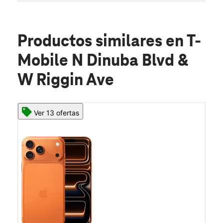
Productos similares
en T-
Mobile N Dinuba Blvd &
W Riggin Ave
Ver 13 ofertas