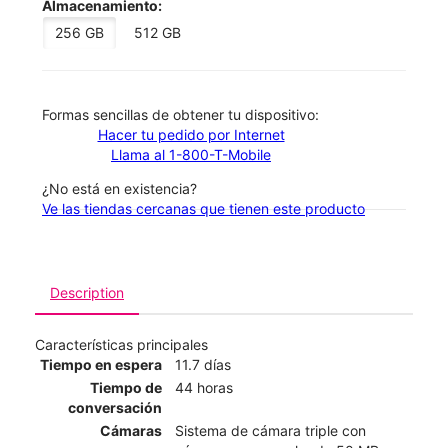
Almacenamiento:
256 GB
512 GB
​​​​​​​Formas sencillas de obtener tu dispositivo:
Hacer tu pedido por Internet
Llama al 1-800-T-Mobile
¿No está en existencia?
Ve las tiendas cercanas que tienen este producto
Description
Características principales
Tiempo en espera
11.7 días
Tiempo de
44 horas
conversación
Cámaras
Sistema de cámara triple con