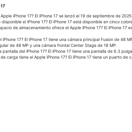
 17
 Apple iPhone 17? El iPhone 17 se lanzó el 19 de septiembre de 2025
 disponible el iPhone 17? El iPhone 17 está disponible en cinco colore
pacio de almacenamiento ofrece el Apple iPhone 17? El iPhone 17 e
l iPhone 17? El iPhone 17 tiene una cámara principal Fusion de 48 M
ngular de 48 MP y una cámara frontal Center Stage de 18 MP.
 pantalla del iPhone 17? El iPhone 17 tiene una pantalla de 6.3 pulg
 de carga tiene el Apple iPhone 17? El iPhone 17 tiene un puerto de 