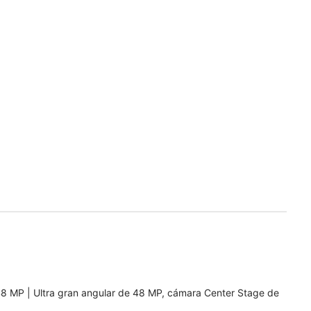
8 MP | Ultra gran angular de 48 MP, cámara Center Stage de