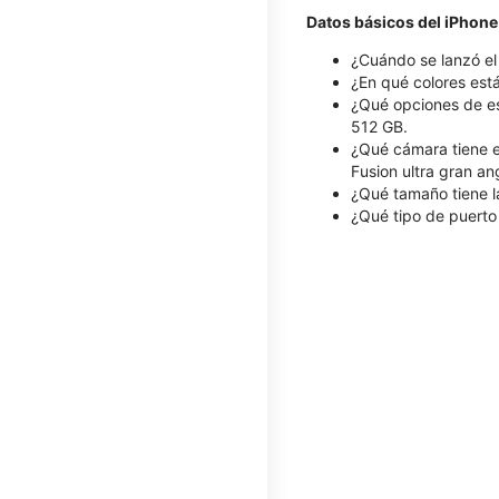
Datos básicos del iPhone
¿Cuándo se lanzó el
¿En qué colores está
¿Qué opciones de es
512 GB.
¿Qué cámara tiene e
Fusion ultra gran a
¿Qué tamaño tiene la
¿Qué tipo de puerto