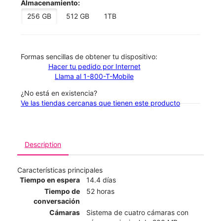
Almacenamiento:
256 GB
512 GB
1TB
​​​​​​​Formas sencillas de obtener tu dispositivo:
Hacer tu pedido por Internet
Llama al 1-800-T-Mobile
¿No está en existencia?
Ve las tiendas cercanas que tienen este producto
Description
Características principales
Tiempo en espera
14.4 días
Tiempo de
52 horas
conversación
Cámaras
Sistema de cuatro cámaras con