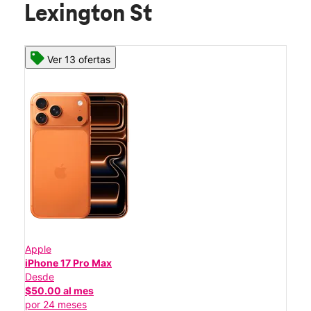
Lexington St
Ver 13 ofertas
Apple
iPhone 17 Pro Max
Desde
$50.00 al mes
por 24 meses