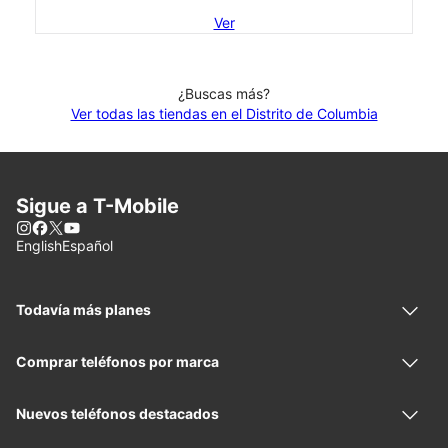
Ver
¿Buscas más?
Ver todas las tiendas en el Distrito de Columbia