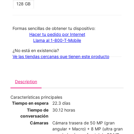
128 GB
​​​​​​​Formas sencillas de obtener tu dispositivo:
Hacer tu pedido por Internet
Llama al 1-800-T-Mobile
¿No está en existencia?
Ve las tiendas cercanas que tienen este producto
Description
Características principales
Tiempo en espera
22.3 días
Tiempo de
30.12 horas
conversación
Cámaras
Cámara trasera de 50 MP (gran
angular + Macro) + 8 MP (ultra gran