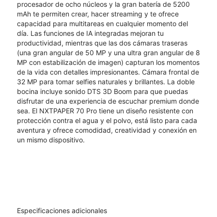
procesador de ocho núcleos y la gran batería de 5200
mAh te permiten crear, hacer streaming y te ofrece
capacidad para multitareas en cualquier momento del
día. Las funciones de IA integradas mejoran tu
productividad, mientras que las dos cámaras traseras
(una gran angular de 50 MP y una ultra gran angular de 8
MP con estabilización de imagen) capturan los momentos
de la vida con detalles impresionantes. Cámara frontal de
32 MP para tomar selfies naturales y brillantes. La doble
bocina incluye sonido DTS 3D Boom para que puedas
disfrutar de una experiencia de escuchar premium donde
sea. El NXTPAPER 70 Pro tiene un diseño resistente con
protección contra el agua y el polvo, está listo para cada
aventura y ofrece comodidad, creatividad y conexión en
un mismo dispositivo.
Especificaciones adicionales