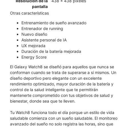
Resolución de la
438 x 438 píxeles
pantalla
Otras características
Entrenamiento de sueño avanzado
Entrenador de running
Nuevo diseño
Asistente personal de IA
UX mejorada
Duración de la batería mejorada
Energy Score
El Galaxy Watch8 se diseñó para aquellos que nunca se
conforman cuando se trata de superarse a sí mismos. Un
diseño deportivo pero elegante con un excelente
rendimiento optimizado, mayor duración de la batería y
control de la salud inteligente que te permitirán
mantenerte comprometido con tus objetivos de salud y
bienestar, donde sea que te lleven.
Tu Watch8 funciona todo el día porque un estilo de vida
saludable comienza con un sueño saludable. El monitoreo
avanzado del sueño no solo registra las horas, sino que