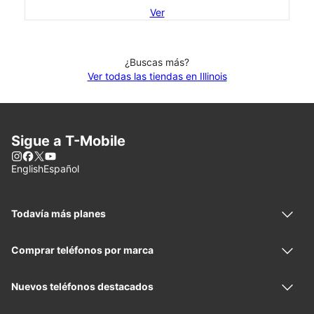
Ver
¿Buscas más?
Ver todas las tiendas en Illinois