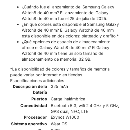
¿Cuándo fue el lanzamiento del Samsung Galaxy
Watch8 de 40 mm? El lanzamiento del Galaxy
Watch8 de 40 mm fue el 25 de julio de 2025.
¿En qué colores está disponible el Samsung Galaxy
Watch8 de 40 mm? El Galaxy Watch8 de 40 mm
está disponible en dos colores: plateado y grafito.*
¿Qué opciones de espacio de almacenamiento
ofrece el Galaxy Watch8 de 40 mm? El Galaxy
Watch8 de 40 mm tiene un solo tamaño de
almacenamiento de memoria: 32 GB.
*La disponibilidad de colores y tamaños de memoria
puede variar por Internet o en tiendas.
Especificaciones adicionales
Descripción de la
325 mAh
batería
Puertos
Carga inalámbrica
Conectividad
Bluetooth 5.3, wifi 2.4 GHz y 5 GHz,
GPS dual, NFC, LTE
Procesador
Exynos W1000
Sistema operativo
Wear OS