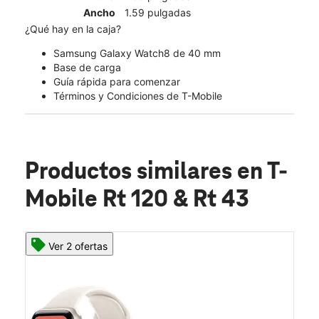
Ancho
1.59 pulgadas
¿Qué hay en la caja?
Samsung Galaxy Watch8 de 40 mm
Base de carga
Guía rápida para comenzar
Términos y Condiciones de T-Mobile
Productos similares
en T-
Mobile Rt 120 & Rt 43
Ver 2 ofertas