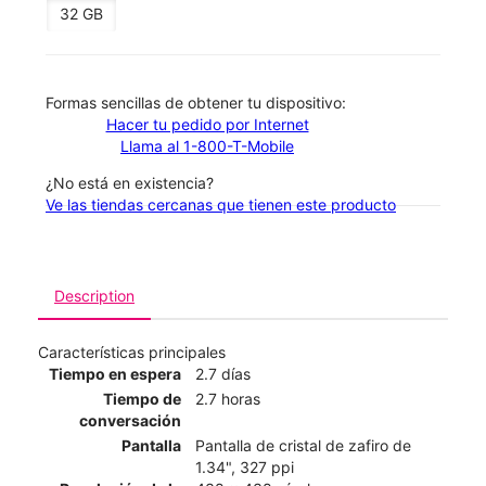
32 GB
​​​​​​​Formas sencillas de obtener tu dispositivo:
Hacer tu pedido por Internet
Llama al 1-800-T-Mobile
¿No está en existencia?
Ve las tiendas cercanas que tienen este producto
Description
Características principales
Tiempo en espera
2.7 días
Tiempo de
2.7 horas
conversación
Pantalla
Pantalla de cristal de zafiro de
1.34", 327 ppi