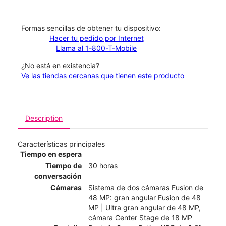
​​​​​​​Formas sencillas de obtener tu dispositivo:
Hacer tu pedido por Internet
Llama al 1-800-T-Mobile
¿No está en existencia?
Ve las tiendas cercanas que tienen este producto
Description
Características principales
Tiempo en espera
Tiempo de
30 horas
conversación
Cámaras
Sistema de dos cámaras Fusion de
48 MP: gran angular Fusion de 48
MP | Ultra gran angular de 48 MP,
cámara Center Stage de 18 MP