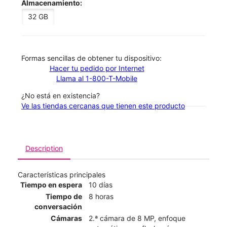
Almacenamiento:
32 GB
​​​​​​​Formas sencillas de obtener tu dispositivo:
Hacer tu pedido por Internet
Llama al 1-800-T-Mobile
¿No está en existencia?
Ve las tiendas cercanas que tienen este producto
Description
Características principales
Tiempo en espera
10 días
Tiempo de
8 horas
conversación
Cámaras
2.ª cámara de 8 MP, enfoque