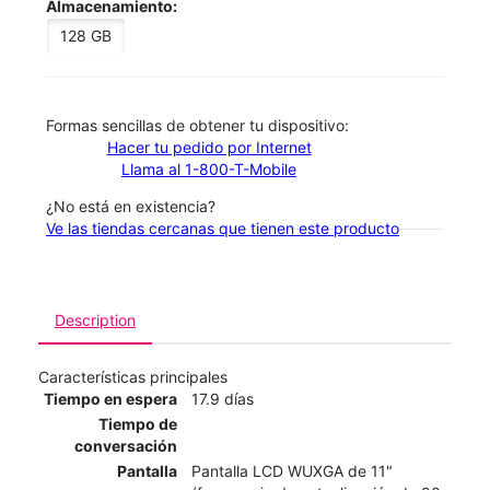
Almacenamiento:
128 GB
​​​​​​​Formas sencillas de obtener tu dispositivo:
Hacer tu pedido por Internet
Llama al 1-800-T-Mobile
¿No está en existencia?
Ve las tiendas cercanas que tienen este producto
Description
Características principales
Tiempo en espera
17.9 días
Tiempo de
conversación
Pantalla
Pantalla LCD WUXGA de 11"