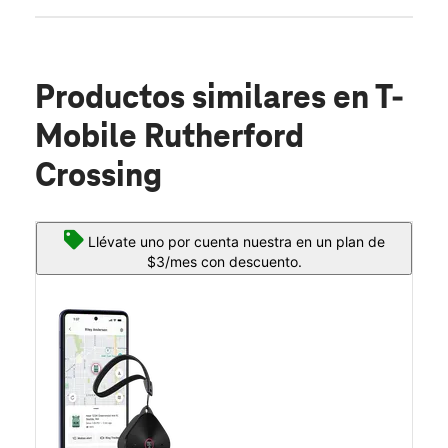
Productos similares
en T-
Mobile Rutherford
Crossing
Llévate uno por cuenta nuestra en un plan de
$3/mes con descuento.